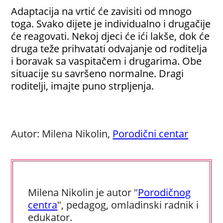
Adaptacija na vrtić će zavisiti od mnogo
toga. Svako dijete je individualno i drugačije
će reagovati. Nekoj djeci će ići lakše, dok će
druga teže prihvatati odvajanje od roditelja
i boravak sa vaspitačem i drugarima. Obe
situacije su savršeno normalne. Dragi
roditelji, imajte puno strpljenja.
Autor: Milena Nikolin,
Porodični centar
Milena Nikolin je autor "
Porodičnog
centra
", pedagog, omladinski radnik i
edukator.