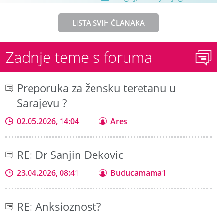
LISTA SVIH ČLANAKA
Zadnje teme s foruma
Preporuka za žensku teretanu u
Sarajevu ?
02.05.2026, 14:04
Ares
RE: Dr Sanjin Dekovic
23.04.2026, 08:41
Buducamama1
RE: Anksioznost?