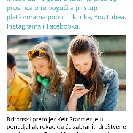
prosinca onemogućila pristup
platformama poput TikToka, YouTubea,
Instagrama i Facebooka.
Britanski premijer Keir Starmer je u
ponedjeljak rekao da će zabraniti društvene