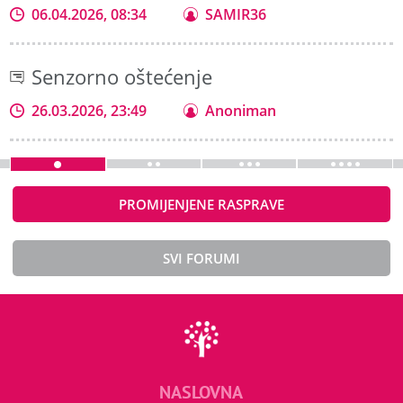
06.04.2026, 08:34
SAMIR36
Senzorno oštećenje
26.03.2026, 23:49
Anoniman
PROMIJENJENE RASPRAVE
SVI FORUMI
NASLOVNA