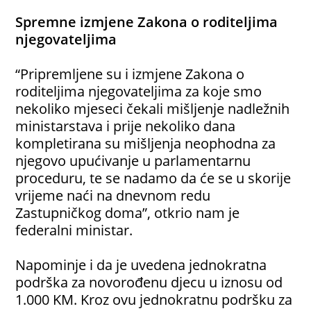
Spremne izmjene Zakona o roditeljima
njegovateljima
“Pripremljene su i izmjene Zakona o
roditeljima njegovateljima za koje smo
nekoliko mjeseci čekali mišljenje nadležnih
ministarstava i prije nekoliko dana
kompletirana su mišljenja neophodna za
njegovo upućivanje u parlamentarnu
proceduru, te se nadamo da će se u skorije
vrijeme naći na dnevnom redu
Zastupničkog doma”, otkrio nam je
federalni ministar.
Napominje i da je uvedena jednokratna
podrška za novorođenu djecu u iznosu od
1.000 KM. Kroz ovu jednokratnu podršku za