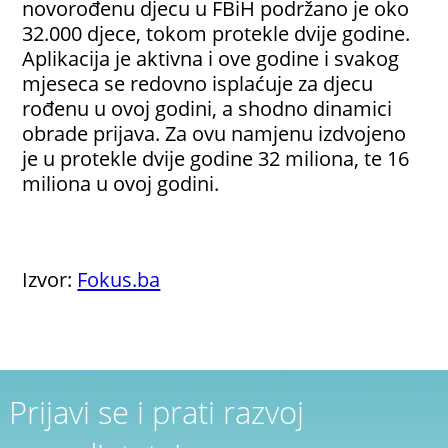
novorođenu djecu u FBiH podržano je oko
32.000 djece, tokom protekle dvije godine.
Aplikacija je aktivna i ove godine i svakog
mjeseca se redovno isplaćuje za djecu
rođenu u ovoj godini, a shodno dinamici
obrade prijava. Za ovu namjenu izdvojeno
je u protekle dvije godine 32 miliona, te 16
miliona u ovoj godini.
Izvor:
Fokus.ba
Prijavi se i prati razvoj