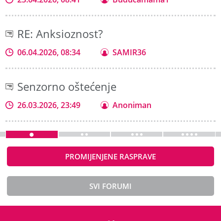
RE: Anksioznost?
06.04.2026, 08:34
SAMIR36
Senzorno oštećenje
26.03.2026, 23:49
Anoniman
PROMIJENJENE RASPRAVE
SVI FORUMI