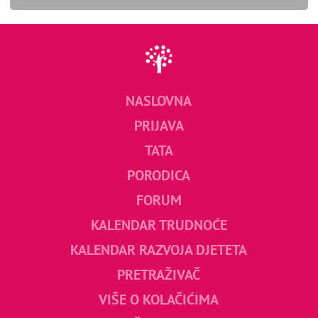
NASLOVNA
PRIJAVA
TATA
PORODICA
FORUM
KALENDAR TRUDNOĆE
KALENDAR RAZVOJA DJETETA
PRETRAŽIVAČ
VIŠE O KOLAČIĆIMA