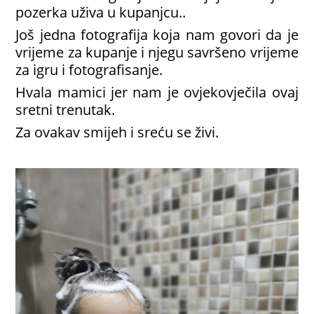
pozerka uživa u kupanjcu..
Još jedna fotografija koja nam govori da je
vrijeme za kupanje i njegu savršeno vrijeme
za igru i fotografisanje.
Hvala mamici jer nam je ovjekovječila ovaj
sretni trenutak.
Za ovakav smijeh i sreću se živi.