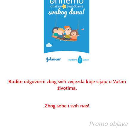
Budite odgovorni zbog svih zvijezda koje sijaju u Vašim
životima.
Zbog sebe i svih nas!
Promo objava