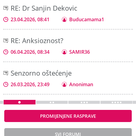
RE: Dr Sanjin Dekovic
23.04.2026, 08:41
Buducamama1
RE: Anksioznost?
06.04.2026, 08:34
SAMIR36
Senzorno oštećenje
26.03.2026, 23:49
Anoniman
PROMIJENJENE RASPRAVE
SVI FORUMI