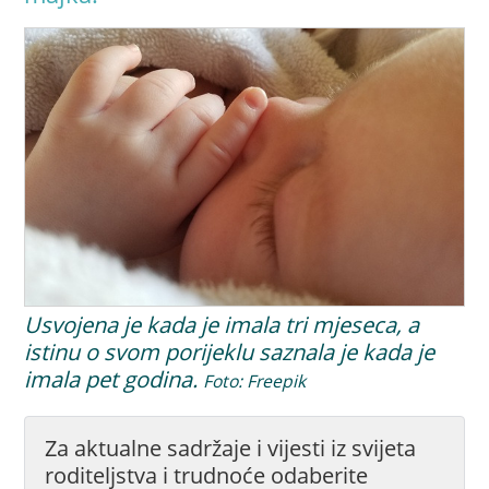
Usvojena je kada je imala tri mjeseca, a
istinu o svom porijeklu saznala je kada je
imala pet godina.
Foto: Freepik
Za aktualne sadržaje i vijesti iz svijeta
roditeljstva i trudnoće odaberite