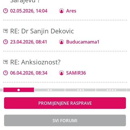
02.05.2026, 14:04
Ares
RE: Dr Sanjin Dekovic
23.04.2026, 08:41
Buducamama1
RE: Anksioznost?
06.04.2026, 08:34
SAMIR36
PROMIJENJENE RASPRAVE
SVI FORUMI