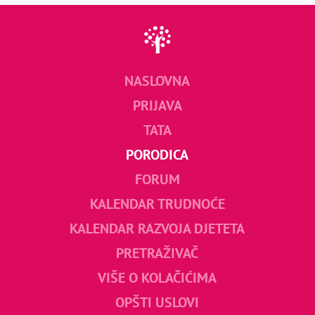
NASLOVNA
PRIJAVA
TATA
PORODICA
FORUM
KALENDAR TRUDNOĆE
KALENDAR RAZVOJA DJETETA
PRETRAŽIVAČ
VIŠE O KOLAČIĆIMA
OPŠTI USLOVI