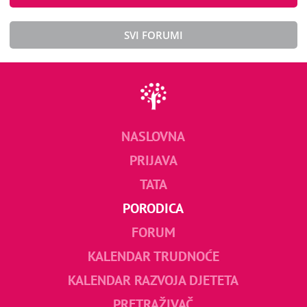
SVI FORUMI
NASLOVNA
PRIJAVA
TATA
PORODICA
FORUM
KALENDAR TRUDNOĆE
KALENDAR RAZVOJA DJETETA
PRETRAŽIVAČ