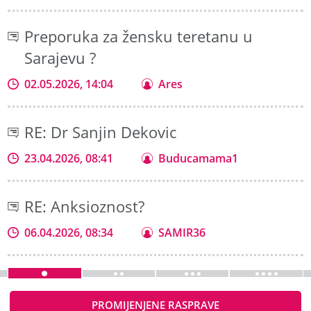
Preporuka za žensku teretanu u
Sarajevu ?
02.05.2026, 14:04
Ares
RE: Dr Sanjin Dekovic
23.04.2026, 08:41
Buducamama1
RE: Anksioznost?
06.04.2026, 08:34
SAMIR36
PROMIJENJENE RASPRAVE