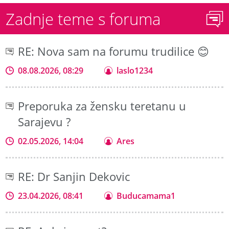
Zadnje teme s foruma
RE: Nova sam na forumu trudilice 😊
08.08.2026, 08:29
laslo1234
Preporuka za žensku teretanu u
Sarajevu ?
02.05.2026, 14:04
Ares
RE: Dr Sanjin Dekovic
23.04.2026, 08:41
Buducamama1