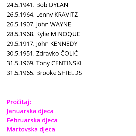
24.5.1941. Bob DYLAN
26.5.1964. Lenny KRAVITZ
26.5.1907. John WAYNE
28.5.1968. Kylie MINOQUE
29.5.1917. John KENNEDY
30.5.1951. Zdravko ČOLIĆ
31.5.1969. Tony CENTINSKI
31.5.1965. Brooke SHIELDS
Pročitaj:
Januarska djeca
Februarska djeca
Martovska djeca