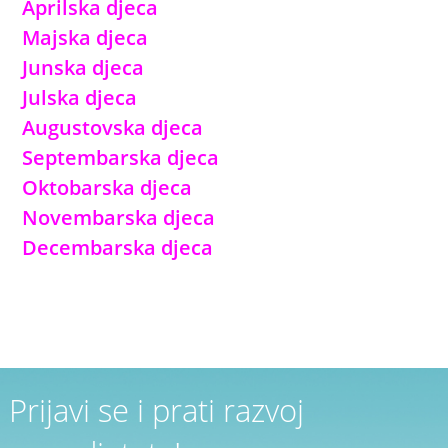
Aprilska djeca
Majska djeca
Junska djeca
Julska djeca
Augustovska djeca
Septembarska djeca
Oktobarska djeca
Novembarska djeca
Decembarska djeca
Prijavi se i prati razvoj