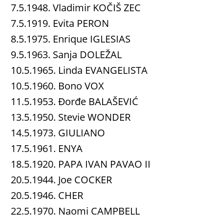
7.5.1948. Vladimir KOČIŠ ZEC
7.5.1919. Evita PERON
8.5.1975. Enrique IGLESIAS
9.5.1963. Sanja DOLEŽAL
10.5.1965. Linda EVANGELISTA
10.5.1960. Bono VOX
11.5.1953. Đorđe BALAŠEVIĆ
13.5.1950. Stevie WONDER
14.5.1973. GIULIANO
17.5.1961. ENYA
18.5.1920. PAPA IVAN PAVAO II
20.5.1944. Joe COCKER
20.5.1946. CHER
22.5.1970. Naomi CAMPBELL