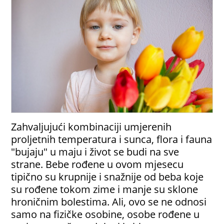
Zahvaljujući kombinaciji umjerenih
proljetnih temperatura i sunca, flora i fauna
"bujaju" u maju i život se budi na sve
strane. Bebe rođene u ovom mjesecu
tipično su krupnije i snažnije od beba koje
su rođene tokom zime i manje su sklone
hroničnim bolestima. Ali, ovo se ne odnosi
samo na fizičke osobine, osobe rođene u