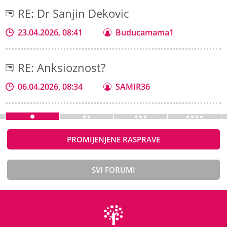
RE: Dr Sanjin Dekovic
23.04.2026, 08:41
Buducamama1
RE: Anksioznost?
06.04.2026, 08:34
SAMIR36
PROMIJENJENE RASPRAVE
SVI FORUMI