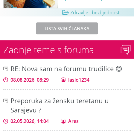
Zdravlje i bezbjednost
LISTA SVIH ČLANAKA
Zadnje teme s foruma
RE: Nova sam na forumu trudilice 😊
08.08.2026, 08:29
laslo1234
Preporuka za žensku teretanu u
Sarajevu ?
02.05.2026, 14:04
Ares