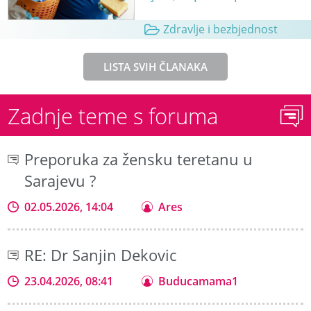
Zdravlje i bezbjednost
LISTA SVIH ČLANAKA
Zadnje teme s foruma
Preporuka za žensku teretanu u
Sarajevu ?
02.05.2026, 14:04
Ares
RE: Dr Sanjin Dekovic
23.04.2026, 08:41
Buducamama1