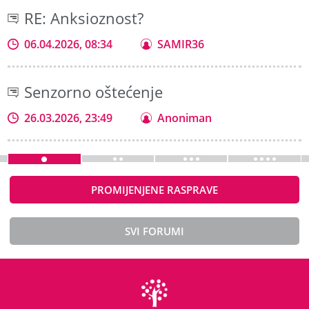
RE: Anksioznost?
06.04.2026, 08:34
SAMIR36
Senzorno oštećenje
26.03.2026, 23:49
Anoniman
PROMIJENJENE RASPRAVE
SVI FORUMI