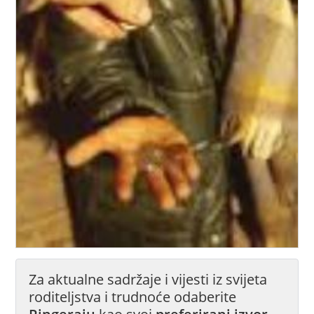
Za aktualne sadržaje i vijesti iz svijeta
roditeljstva i trudnoće odaberite