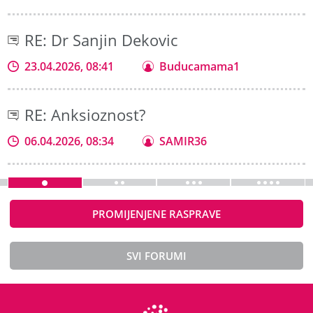
RE: Dr Sanjin Dekovic
23.04.2026, 08:41
Buducamama1
RE: Anksioznost?
06.04.2026, 08:34
SAMIR36
PROMIJENJENE RASPRAVE
SVI FORUMI