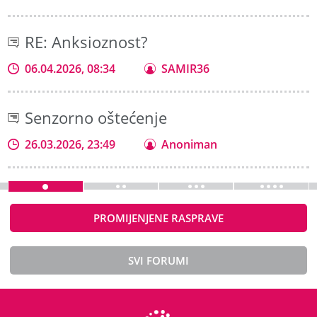
RE: Anksioznost?
06.04.2026, 08:34
SAMIR36
Senzorno oštećenje
26.03.2026, 23:49
Anoniman
PROMIJENJENE RASPRAVE
SVI FORUMI