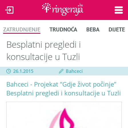
ZATRUDNJENJE
TRUDNOĆA
BEBA
DIJETE
Besplatni pregledi i
konsultacije u Tuzli
26.1.2015
Bahceci
Bahceci - Projekat “Gdje život počinje”
Besplatni pregledi i konsultacije u Tuzli