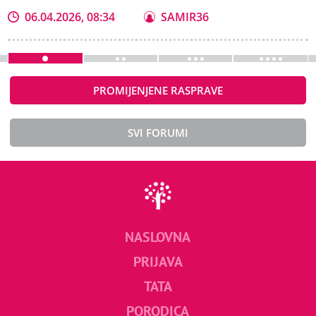
06.04.2026, 08:34
SAMIR36
PROMIJENJENE RASPRAVE
SVI FORUMI
NASLOVNA
PRIJAVA
TATA
PORODICA