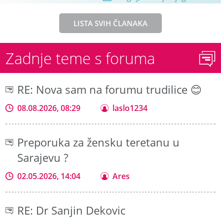
LISTA SVIH ČLANAKA
Zadnje teme s foruma
RE: Nova sam na forumu trudilice 😊
08.08.2026, 08:29
laslo1234
Preporuka za žensku teretanu u
Sarajevu ?
02.05.2026, 14:04
Ares
RE: Dr Sanjin Dekovic