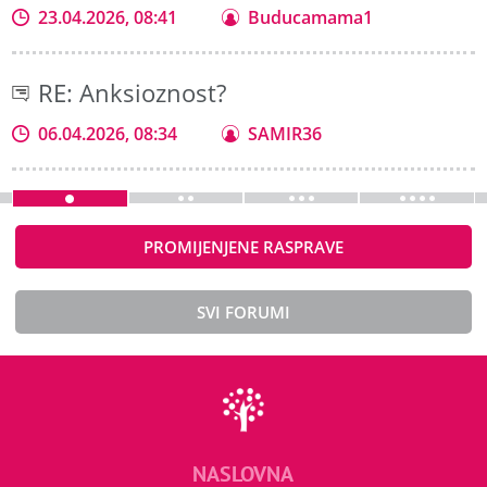
23.04.2026, 08:41
Buducamama1
RE: Anksioznost?
06.04.2026, 08:34
SAMIR36
PROMIJENJENE RASPRAVE
SVI FORUMI
NASLOVNA