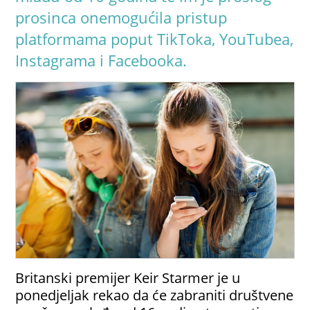
prosinca onemogućila pristup
platformama poput TikToka, YouTubea,
Instagrama i Facebooka.
Britanski premijer Keir Starmer je u
ponedjeljak rekao da će zabraniti društvene