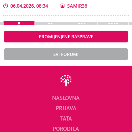
06.04.2026, 08:34
SAMIR36
PROMIJENJENE RASPRAVE
SVI FORUMI
NASLOVNA
PRIJAVA
TATA
PORODICA