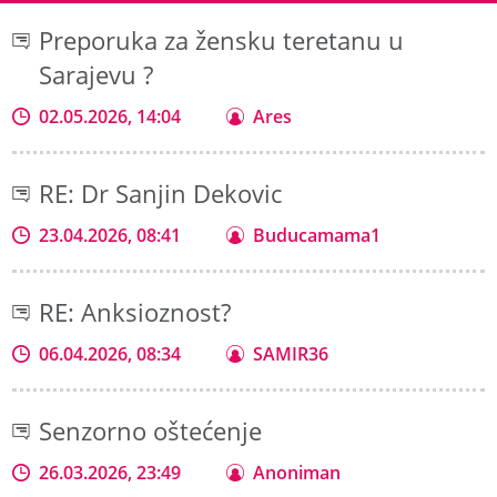
Preporuka za žensku teretanu u
Sarajevu ?
02.05.2026, 14:04
Ares
RE: Dr Sanjin Dekovic
23.04.2026, 08:41
Buducamama1
RE: Anksioznost?
06.04.2026, 08:34
SAMIR36
Senzorno oštećenje
26.03.2026, 23:49
Anoniman