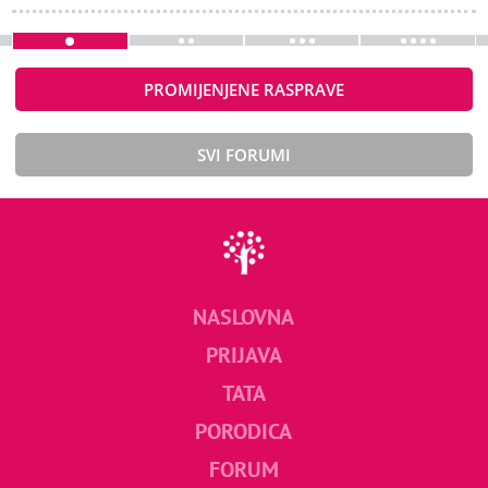
PROMIJENJENE RASPRAVE
SVI FORUMI
NASLOVNA
PRIJAVA
TATA
PORODICA
FORUM