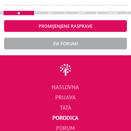
PROMIJENJENE RASPRAVE
SVI FORUMI
NASLOVNA
PRIJAVA
TATA
PORODICA
FORUM