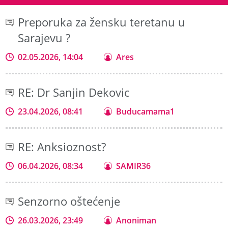
Preporuka za žensku teretanu u
Sarajevu ?
02.05.2026, 14:04
Ares
RE: Dr Sanjin Dekovic
23.04.2026, 08:41
Buducamama1
RE: Anksioznost?
06.04.2026, 08:34
SAMIR36
Senzorno oštećenje
26.03.2026, 23:49
Anoniman