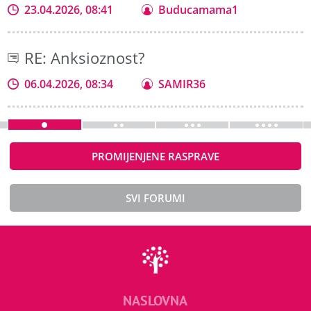
23.04.2026, 08:41
Buducamama1
RE: Anksioznost?
06.04.2026, 08:34
SAMIR36
PROMIJENJENE RASPRAVE
SVI FORUMI
NASLOVNA