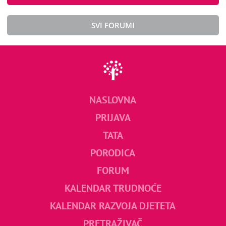
SVI FORUMI
NASLOVNA
PRIJAVA
TATA
PORODICA
FORUM
KALENDAR TRUDNOĆE
KALENDAR RAZVOJA DJETETA
PRETRAŽIVAČ