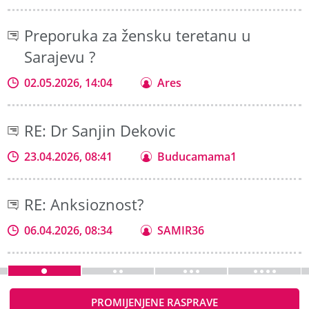
Preporuka za žensku teretanu u
Sarajevu ?
02.05.2026, 14:04
Ares
RE: Dr Sanjin Dekovic
23.04.2026, 08:41
Buducamama1
RE: Anksioznost?
06.04.2026, 08:34
SAMIR36
PROMIJENJENE RASPRAVE