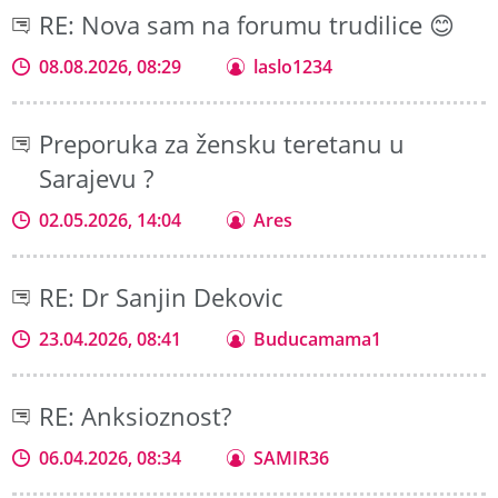
RE: Nova sam na forumu trudilice 😊
08.08.2026, 08:29
laslo1234
Preporuka za žensku teretanu u
Sarajevu ?
02.05.2026, 14:04
Ares
RE: Dr Sanjin Dekovic
23.04.2026, 08:41
Buducamama1
RE: Anksioznost?
06.04.2026, 08:34
SAMIR36