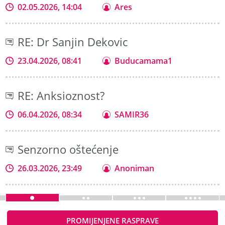
02.05.2026, 14:04
Ares
RE: Dr Sanjin Dekovic
23.04.2026, 08:41
Buducamama1
RE: Anksioznost?
06.04.2026, 08:34
SAMIR36
Senzorno oštećenje
26.03.2026, 23:49
Anoniman
PROMIJENJENE RASPRAVE