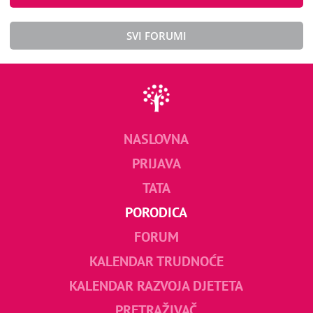
SVI FORUMI
NASLOVNA
PRIJAVA
TATA
PORODICA
FORUM
KALENDAR TRUDNOĆE
KALENDAR RAZVOJA DJETETA
PRETRAŽIVAČ