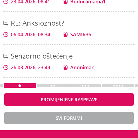
23.04.2026, 08:41
Buducamama1
RE: Anksioznost?
06.04.2026, 08:34
SAMIR36
Senzorno oštećenje
26.03.2026, 23:49
Anoniman
PROMIJENJENE RASPRAVE
SVI FORUMI