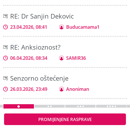
RE: Dr Sanjin Dekovic
23.04.2026, 08:41
Buducamama1
RE: Anksioznost?
06.04.2026, 08:34
SAMIR36
Senzorno oštećenje
26.03.2026, 23:49
Anoniman
PROMIJENJENE RASPRAVE