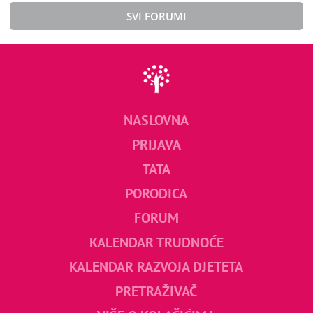
SVI FORUMI
NASLOVNA
PRIJAVA
TATA
PORODICA
FORUM
KALENDAR TRUDNOĆE
KALENDAR RAZVOJA DJETETA
PRETRAŽIVAČ