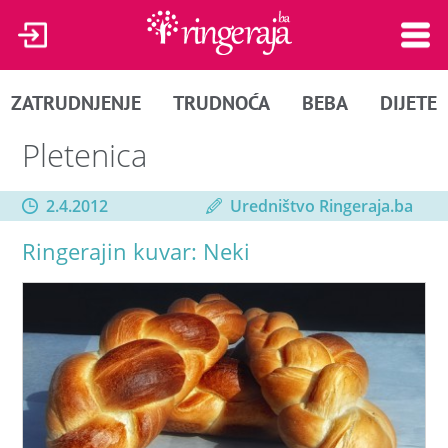
ZATRUDNJENJE
TRUDNOĆA
BEBA
DIJETE
Pletenica
2.4.2012
Uredništvo Ringeraja.ba
Ringerajin kuvar: Neki