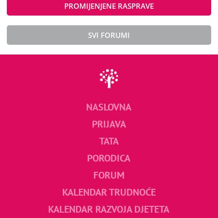
PROMIJENJENE RASPRAVE
SVI FORUMI
NASLOVNA
PRIJAVA
TATA
PORODICA
FORUM
KALENDAR TRUDNOĆE
KALENDAR RAZVOJA DJETETA