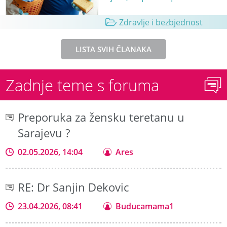
Zdravlje i bezbjednost
LISTA SVIH ČLANAKA
Zadnje teme s foruma
Preporuka za žensku teretanu u
Sarajevu ?
02.05.2026, 14:04
Ares
RE: Dr Sanjin Dekovic
23.04.2026, 08:41
Buducamama1