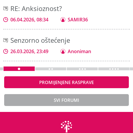
RE: Anksioznost?
06.04.2026, 08:34
SAMIR36
Senzorno oštećenje
26.03.2026, 23:49
Anoniman
PROMIJENJENE RASPRAVE
SVI FORUMI