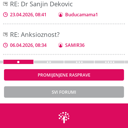
RE: Dr Sanjin Dekovic
23.04.2026, 08:41
Buducamama1
RE: Anksioznost?
06.04.2026, 08:34
SAMIR36
PROMIJENJENE RASPRAVE
SVI FORUMI