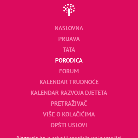
NASLOVNA
PRIJAVA
TATA
PORODICA
FORUM
KALENDAR TRUDNOĆE
KALENDAR RAZVOJA DJETETA
PRETRAŽIVAČ
VIŠE O KOLAČIĆIMA
OPŠTI USLOVI