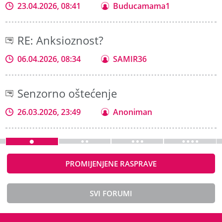
23.04.2026, 08:41
Buducamama1
RE: Anksioznost?
06.04.2026, 08:34
SAMIR36
Senzorno oštećenje
26.03.2026, 23:49
Anoniman
PROMIJENJENE RASPRAVE
SVI FORUMI