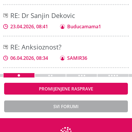
RE: Dr Sanjin Dekovic
23.04.2026, 08:41
Buducamama1
RE: Anksioznost?
06.04.2026, 08:34
SAMIR36
PROMIJENJENE RASPRAVE
SVI FORUMI