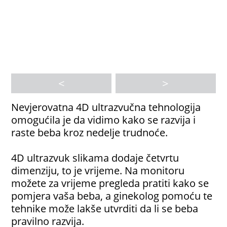
<
>
Nevjerovatna 4D ultrazvučna tehnologija
omogućila je da vidimo kako se razvija i
raste beba kroz nedelje trudnoće.
4D ultrazvuk slikama dodaje četvrtu
dimenziju, to je vrijeme. Na monitoru
možete za vrijeme pregleda pratiti kako se
pomjera vaša beba, a ginekolog pomoću te
tehnike može lakše utvrditi da li se beba
pravilno razvija.