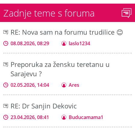
Zadnje teme s foruma
RE: Nova sam na forumu trudilice 😊
08.08.2026, 08:29
laslo1234
Preporuka za žensku teretanu u
Sarajevu ?
02.05.2026, 14:04
Ares
RE: Dr Sanjin Dekovic
23.04.2026, 08:41
Buducamama1