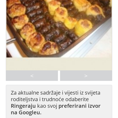
<
>
Za aktualne sadržaje i vijesti iz svijeta
roditeljstva i trudnoće odaberite
Ringeraju
kao svoj
preferirani izvor
na Googleu.