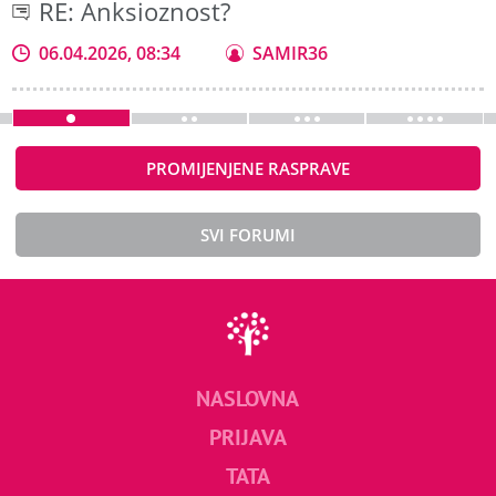
RE: Anksioznost?
06.04.2026, 08:34
SAMIR36
PROMIJENJENE RASPRAVE
SVI FORUMI
NASLOVNA
PRIJAVA
TATA