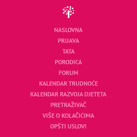
NASLOVNA
PRIJAVA
TATA
PORODICA
FORUM
KALENDAR TRUDNOĆE
KALENDAR RAZVOJA DJETETA
PRETRAŽIVAČ
VIŠE O KOLAČIĆIMA
OPŠTI USLOVI