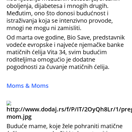
oboljenja, dijabetesa i mnogih drugih.
Međutim, ono što donosi budućnost i
istraživanja koja se intenzivno provode,
mnogi ne mogu ni zamisliti.
Od marta ove godine, Bio Save, predstavnik
vodeće evropske i najveće njemačke banke
matičnih ćelija Vita 34, svim budućim
roditeljima omogućio je dodatne
pogodnosti za čuvanje matičnih ćelija.
Moms & Moms
Buduće mame, koje žele pohraniti matične