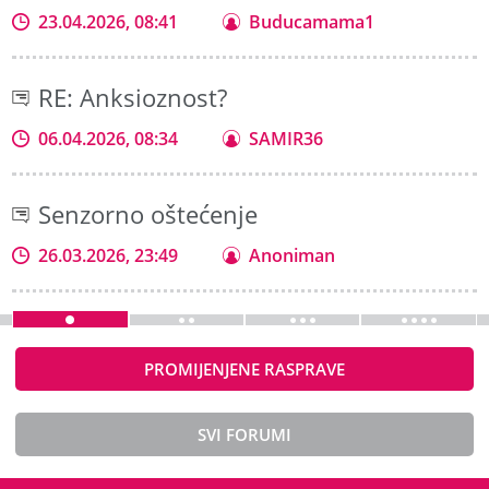
23.04.2026, 08:41
Buducamama1
RE: Anksioznost?
06.04.2026, 08:34
SAMIR36
Senzorno oštećenje
26.03.2026, 23:49
Anoniman
PROMIJENJENE RASPRAVE
SVI FORUMI