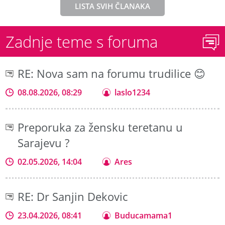
LISTA SVIH ČLANAKA
Zadnje teme s foruma
RE: Nova sam na forumu trudilice 😊
08.08.2026, 08:29
laslo1234
Preporuka za žensku teretanu u
Sarajevu ?
02.05.2026, 14:04
Ares
RE: Dr Sanjin Dekovic
23.04.2026, 08:41
Buducamama1