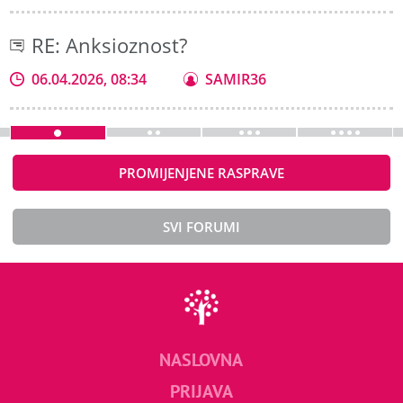
RE: Anksioznost?
06.04.2026, 08:34
SAMIR36
PROMIJENJENE RASPRAVE
SVI FORUMI
NASLOVNA
PRIJAVA