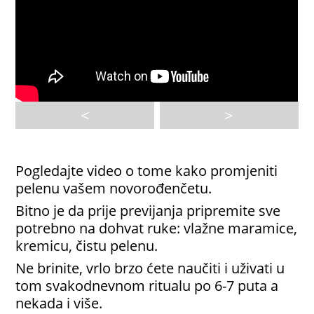
<
>
Pogledajte video o tome kako promjeniti
pelenu vašem novorođenčetu.
Bitno je da prije previjanja pripremite sve
potrebno na dohvat ruke: vlažne maramice,
kremicu, čistu pelenu.
Ne brinite, vrlo brzo ćete naučiti i uživati u
tom svakodnevnom ritualu po 6-7 puta a
nekada i više.