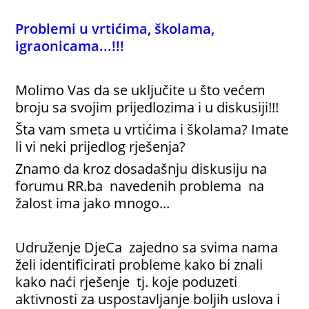
Problemi u vrtićima, školama,
igraonicama...!!!
Molimo Vas da se uključite u što većem
broju sa svojim prijedlozima i u diskusiji!!!
Šta vam smeta u vrtićima i školama? Imate
li vi neki prijedlog rješenja?
Znamo da kroz dosadašnju diskusiju na
forumu RR.ba navedenih problema na
žalost ima jako mnogo...
Udruženje DjeCa zajedno sa svima nama
želi identificirati probleme kako bi znali
kako naći rješenje tj. koje poduzeti
aktivnosti za uspostavljanje boljih uslova i