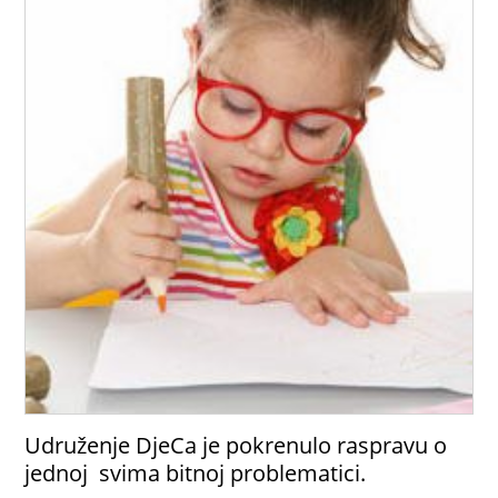
Udruženje DjeCa je pokrenulo raspravu o
jednoj svima bitnoj problematici.