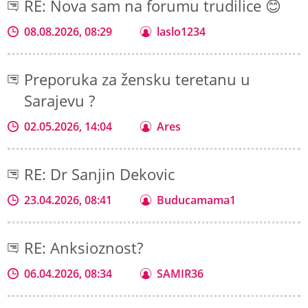
RE: Nova sam na forumu trudilice 😊
08.08.2026, 08:29
laslo1234
Preporuka za žensku teretanu u
Sarajevu ?
02.05.2026, 14:04
Ares
RE: Dr Sanjin Dekovic
23.04.2026, 08:41
Buducamama1
RE: Anksioznost?
06.04.2026, 08:34
SAMIR36