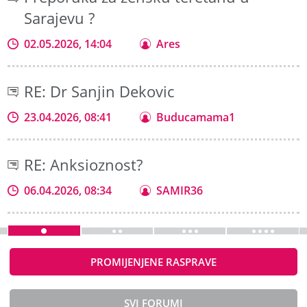
Sarajevu ?
02.05.2026, 14:04
Ares
RE: Dr Sanjin Dekovic
23.04.2026, 08:41
Buducamama1
RE: Anksioznost?
06.04.2026, 08:34
SAMIR36
PROMIJENJENE RASPRAVE
SVI FORUMI