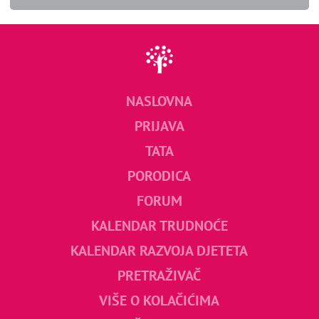
NASLOVNA
PRIJAVA
TATA
PORODICA
FORUM
KALENDAR TRUDNOĆE
KALENDAR RAZVOJA DJETETA
PRETRAŽIVAČ
VIŠE O KOLAČIĆIMA