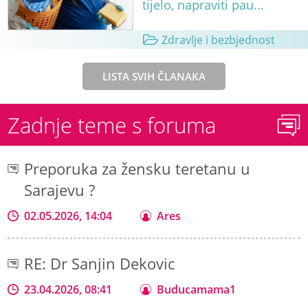
tijelo, napraviti pau...
Zdravlje i bezbjednost
LISTA SVIH ČLANAKA
Zadnje teme s foruma
Preporuka za žensku teretanu u
Sarajevu ?
02.05.2026, 14:04
Ares
RE: Dr Sanjin Dekovic
23.04.2026, 08:41
Buducamama1