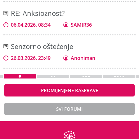
RE: Anksioznost?
06.04.2026, 08:34
SAMIR36
Senzorno oštećenje
26.03.2026, 23:49
Anoniman
PROMIJENJENE RASPRAVE
SVI FORUMI