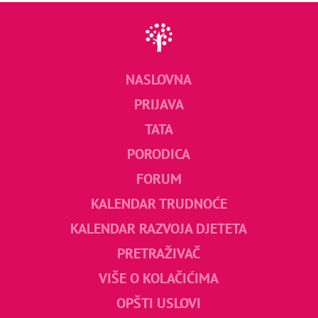
NASLOVNA
PRIJAVA
TATA
PORODICA
FORUM
KALENDAR TRUDNOĆE
KALENDAR RAZVOJA DJETETA
PRETRAŽIVAČ
VIŠE O KOLAČIĆIMA
OPŠTI USLOVI