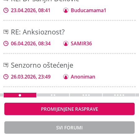
23.04.2026, 08:41
Buducamama1
RE: Anksioznost?
06.04.2026, 08:34
SAMIR36
Senzorno oštećenje
26.03.2026, 23:49
Anoniman
PROMIJENJENE RASPRAVE
SVI FORUMI