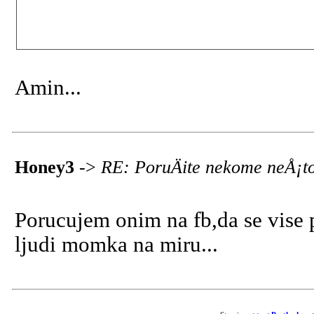
Amin...
Honey3
->
RE: PoruÄite nekome neÅ¡to
Porucujem onim na fb,da se vise p
ljudi momka na miru...