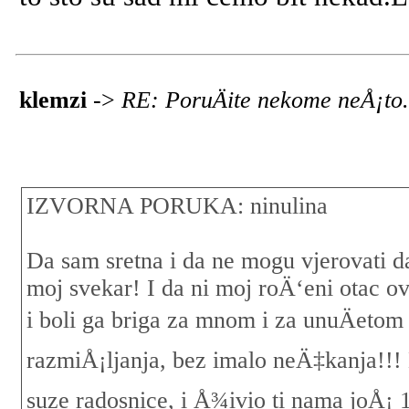
klemzi
->
RE: PoruÄite nekome neÅ¡to.
IZVORNA PORUKA: ninulina
Da sam sretna i da ne mogu vjerovati d
moj svekar! I da ni moj roÄ‘eni otac ov
i boli ga briga za mnom i za unuÄetom
razmiÅ¡ljanja, bez imalo neÄ‡kanja!!!
suze radosnice, i Å¾ivio ti nama joÅ¡ 1