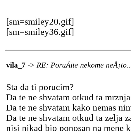
[sm=smiley20.gif]
[sm=smiley36.gif]
vila_7
->
RE: PoruÄite nekome neÅ¡to..
Sta da ti porucim?
Da te ne shvatam otkud ta mrznja u
Da te ne shvatam kako nemas nim
Da te ne shvatam otkud ta zelja 
nisi nikad bio ponosan na mene k