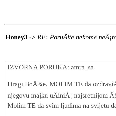
Honey3
->
RE: PoruÄite nekome neÅ¡to
IZVORNA PORUKA: amra_sa
Dragi BoÅ¾e, MOLIM TE da ozdraviÅ¡ 
njegovu majku uÄiniÅ¡ najsretnijom Å¾
Molim TE da svim ljudima na svijetu daÅ