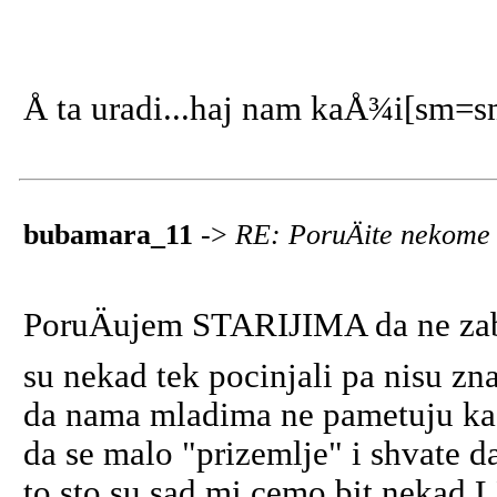
Å ta uradi...haj nam kaÅ¾i[sm=sm
bubamara_11
->
RE: PoruÄite nekome 
PoruÄujem STARIJIMA da ne zabor
su nekad tek pocinjali pa nisu zn
da nama mladima ne pametuju kao
da se malo "prizemlje" i shvate d
to sto su sad mi cemo bit nekad.