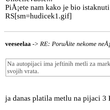
PiÅ¡ete nam kako je bio istaknuti
RS[sm=hudicek1.gif]
veeseelaa
->
RE: PoruÄite nekome neÅ¡
Na autopijaci ima jeftinih metli za mar
svojih vrata.
ja danas platila metlu na pijaci