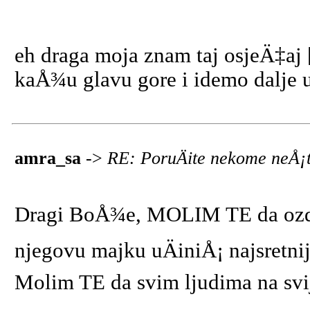
eh draga moja znam taj osjeÄ‡aj 
kaÅ¾u glavu gore i idemo dalje 
amra_sa
->
RE: PoruÄite nekome neÅ¡t
Dragi BoÅ¾e, MOLIM TE da ozdra
njegovu majku uÄiniÅ¡ najsretni
Molim TE da svim ljudima na svije