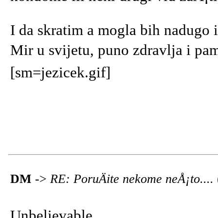
I da skratim a mogla bih nadugo i
Mir u svijetu, puno zdravlja i pa
[sm=jezicek.gif]
DM
->
RE: PoruÄite nekome neÅ¡to....
Unbelievable...