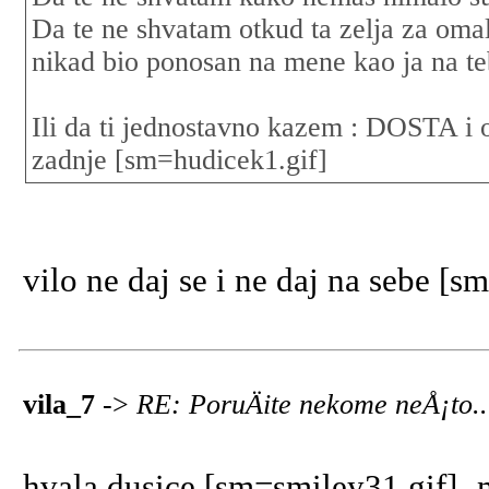
Da te ne shvatam otkud ta zelja za oma
nikad bio ponosan na mene kao ja na t
Ili da ti jednostavno kazem : DOSTA i 
zadnje [sm=hudicek1.gif]
vilo ne daj se i ne daj na sebe [
vila_7
->
RE: PoruÄite nekome neÅ¡to..
hvala dusice [sm=smiley31.gif]- 