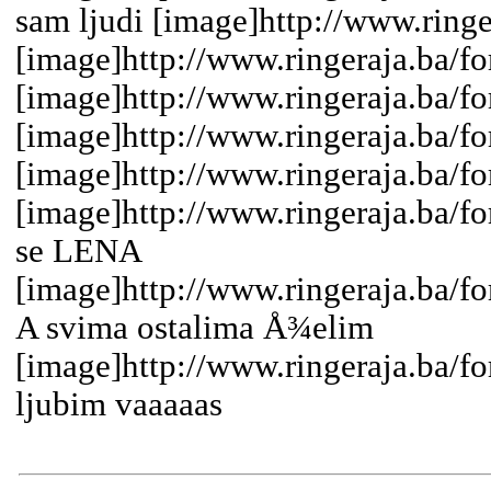
sam ljudi [image]http://www.ringe
[image]http://www.ringeraja.ba/f
[image]http://www.ringeraja.ba/f
[image]http://www.ringeraja.ba/f
[image]http://www.ringeraja.ba/f
[image]http://www.ringeraja.ba/f
se LENA
[image]http://www.ringeraja.ba/fo
A svima ostalima Å¾elim
[image]http://www.ringeraja.ba/f
ljubim vaaaaas