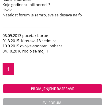
Koje godine su bili porodi ?
Hvala
Nazalost forum je zamro, sve se desava na fb
_____________________________
06.09.2013 pocetak borbe
01.3.2015. Kiretaza-13 sedmica
10.9.2015 dvojke-spontani pobacaj
04.10.2016 rodio se moj H
1
PROMIJENJENE RASPRAVE
SVI FORUMI