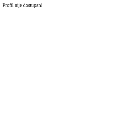
Profil nije dostupan!