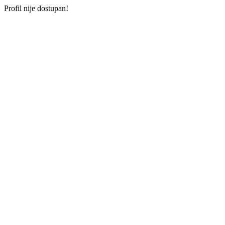
Profil nije dostupan!