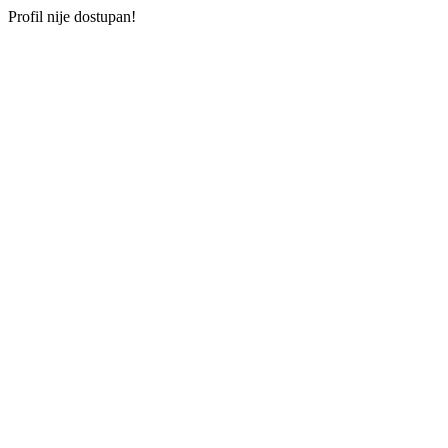
Profil nije dostupan!