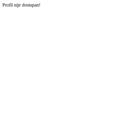
Profil nije dostupan!