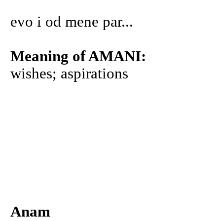
evo i od mene par...
Meaning of AMANI:
wishes; aspirations
Anam