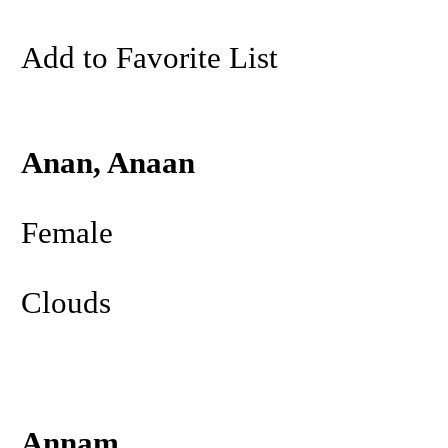
Add to Favorite List
Anan, Anaan
Female
Clouds
Annam