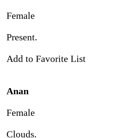
Female
Present.
Add to Favorite List
Anan
Female
Clouds.