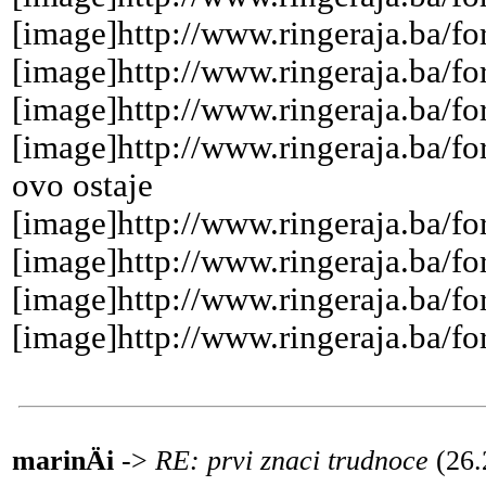
[image]http://www.ringeraja.ba/fo
[image]http://www.ringeraja.ba/fo
[image]http://www.ringeraja.ba/fo
[image]http://www.ringeraja.ba/f
ovo ostaje
[image]http://www.ringeraja.ba/fo
[image]http://www.ringeraja.ba/fo
[image]http://www.ringeraja.ba/fo
[image]http://www.ringeraja.ba/fo
marinÄi
->
RE: prvi znaci trudnoce
(26.