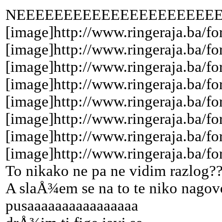
NEEEEEEEEEEEEEEEEEEEEEEEEEE
[image]http://www.ringeraja.ba/fo
[image]http://www.ringeraja.ba/fo
[image]http://www.ringeraja.ba/fo
[image]http://www.ringeraja.ba/fo
[image]http://www.ringeraja.ba/fo
[image]http://www.ringeraja.ba/fo
[image]http://www.ringeraja.ba/fo
[image]http://www.ringeraja.ba/fo
To nikako ne pa ne vidim razlog?
A slaÅ¾em se na to te niko nagovor
pusaaaaaaaaaaaaaaaa