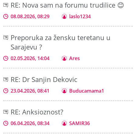
RE: Nova sam na forumu trudilice 😊
08.08.2026, 08:29
laslo1234
Preporuka za žensku teretanu u
Sarajevu ?
02.05.2026, 14:04
Ares
RE: Dr Sanjin Dekovic
23.04.2026, 08:41
Buducamama1
RE: Anksioznost?
06.04.2026, 08:34
SAMIR36