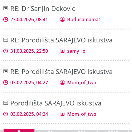
RE: Dr Sanjin Dekovic
23.04.2026, 08:41
Buducamama1
RE: Porodilišta SARAJEVO iskustva
31.03.2025, 22:50
samy_lo
RE: Porodilišta SARAJEVO iskustva
03.02.2025, 04:27
Mom_of_two
Porodilišta SARAJEVO iskustva
03.02.2025, 04:24
Mom_of_two