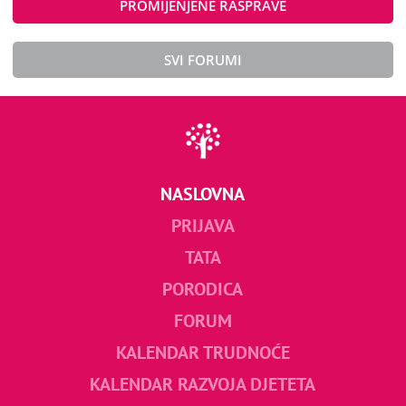
PROMIJENJENE RASPRAVE
SVI FORUMI
NASLOVNA
PRIJAVA
TATA
PORODICA
FORUM
KALENDAR TRUDNOĆE
KALENDAR RAZVOJA DJETETA