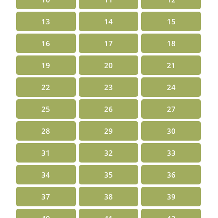
13
14
15
16
17
18
19
20
21
22
23
24
25
26
27
28
29
30
31
32
33
34
35
36
37
38
39