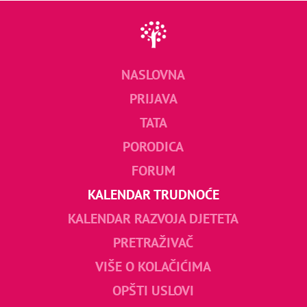
NASLOVNA
PRIJAVA
TATA
PORODICA
FORUM
KALENDAR TRUDNOĆE
KALENDAR RAZVOJA DJETETA
PRETRAŽIVAČ
VIŠE O KOLAČIĆIMA
OPŠTI USLOVI