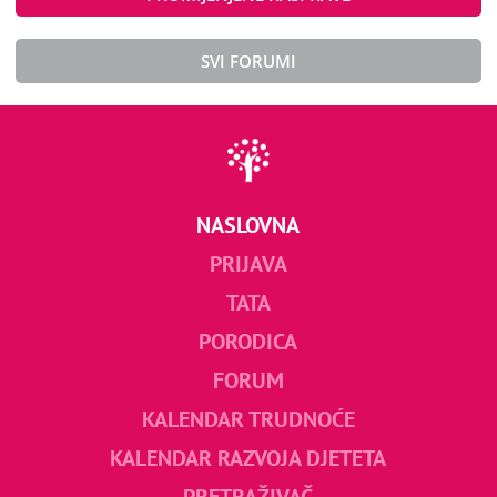
SVI FORUMI
NASLOVNA
PRIJAVA
TATA
PORODICA
FORUM
KALENDAR TRUDNOĆE
KALENDAR RAZVOJA DJETETA
PRETRAŽIVAČ