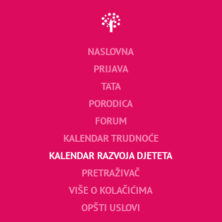
NASLOVNA
PRIJAVA
TATA
PORODICA
FORUM
KALENDAR TRUDNOĆE
KALENDAR RAZVOJA DJETETA
PRETRAŽIVAČ
VIŠE O KOLAČIĆIMA
OPŠTI USLOVI