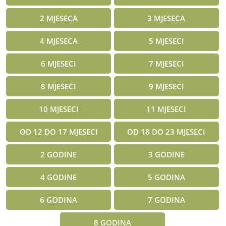
2 MJESECA
3 MJESECA
4 MJESECA
5 MJESECI
6 MJESECI
7 MJESECI
8 MJESECI
9 MJESECI
10 MJESECI
11 MJESECI
OD 12 DO 17 MJESECI
OD 18 DO 23 MJESECI
2 GODINE
3 GODINE
4 GODINE
5 GODINA
6 GODINA
7 GODINA
8 GODINA