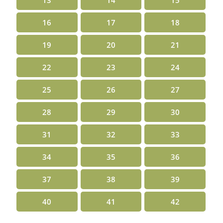
16
17
18
19
20
21
22
23
24
25
26
27
28
29
30
31
32
33
34
35
36
37
38
39
40
41
42