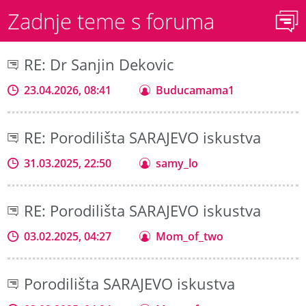
Zadnje teme s foruma
RE: Dr Sanjin Dekovic
23.04.2026, 08:41
Buducamama1
RE: Porodilišta SARAJEVO iskustva
31.03.2025, 22:50
samy_lo
RE: Porodilišta SARAJEVO iskustva
03.02.2025, 04:27
Mom_of_two
Porodilišta SARAJEVO iskustva